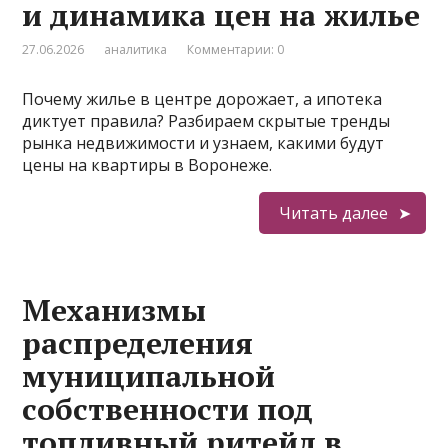
и динамика цен на жилье
27.06.2026
аналитика
Комментарии: 0
Почему жилье в центре дорожает, а ипотека
диктует правила? Разбираем скрытые тренды
рынка недвижимости и узнаем, какими будут
цены на квартиры в Воронеже.
Читать далее
Механизмы
распределения
муниципальной
собственности под
топливный ритейл в