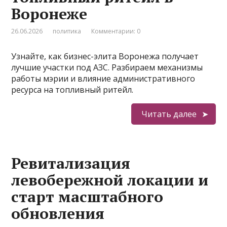
Воронеже
26.06.2026
политика
Комментарии: 0
Узнайте, как бизнес-элита Воронежа получает
лучшие участки под АЗС. Разбираем механизмы
работы мэрии и влияние административного
ресурса на топливный ритейл.
Читать далее
Ревитализация
левобережной локации и
старт масштабного
обновления