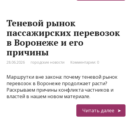
Теневой рынок
пассажирских перевозок
в Воронеже и его
причины
28.06.2026
городские новости
Комментарии: 0
Маршрутки вне закона: почему теневой рынок
перевозок в Воронеже продолжает расти?
Раскрываем причины конфликта частников и
властей в нашем новом материале.
Читать далее