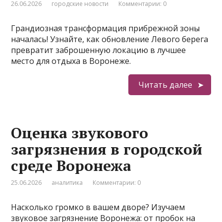
26.06.2026
городские новости
Комментарии: 0
Грандиозная трансформация прибрежной зоны
началась! Узнайте, как обновление Левого берега
превратит заброшенную локацию в лучшее
место для отдыха в Воронеже.
Читать далее
Оценка звукового
загрязнения в городской
среде Воронежа
25.06.2026
аналитика
Комментарии: 0
Насколько громко в вашем дворе? Изучаем
звуковое загрязнение Воронежа: от пробок на