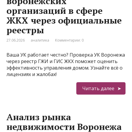
воронежских
организаций в сфере
ЖКХ через официальные
реестры
27.06.2026
аналитика
Комментарии: 0
Ваша УК работает честно? Проверка УК Воронежа
через реестр ГЖИ и ГИС ЖКХ поможет оценить
эффективность управления домом. Узнайте всё о
лицензиях и жалобах!
Читать далее
Анализ рынка
недвижимости Воронежа