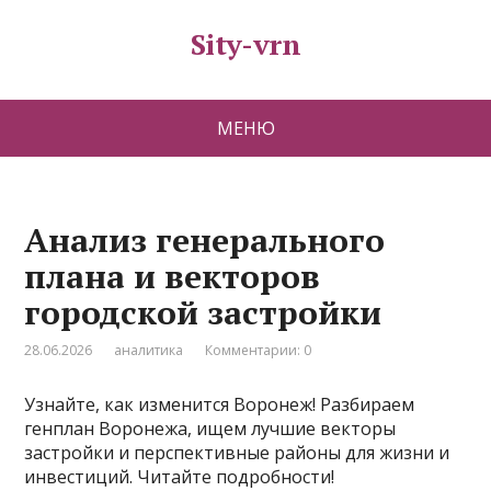
Sity-vrn
МЕНЮ
Анализ генерального
плана и векторов
городской застройки
28.06.2026
аналитика
Комментарии: 0
Узнайте, как изменится Воронеж! Разбираем
генплан Воронежа, ищем лучшие векторы
застройки и перспективные районы для жизни и
инвестиций. Читайте подробности!