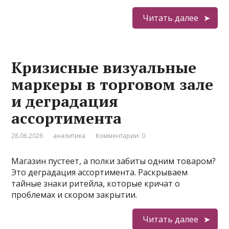
Читать далее
Кризисные визуальные
маркеры в торговом зале
и деградация
ассортимента
28.06.2026
аналитика
Комментарии: 0
Магазин пустеет, а полки забиты одним товаром?
Это деградация ассортимента. Раскрываем
тайные знаки ритейла, которые кричат о
проблемах и скором закрытии.
Читать далее