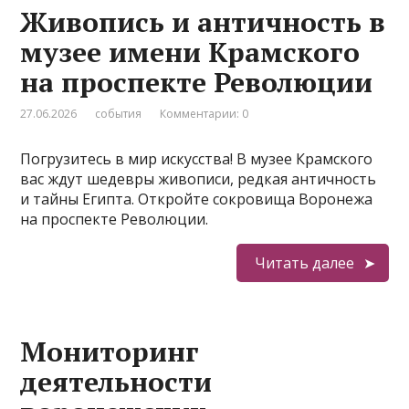
Живопись и античность в
музее имени Крамского
на проспекте Революции
27.06.2026
события
Комментарии: 0
Погрузитесь в мир искусства! В музее Крамского
вас ждут шедевры живописи, редкая античность
и тайны Египта. Откройте сокровища Воронежа
на проспекте Революции.
Читать далее
Мониторинг
деятельности