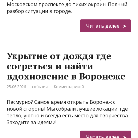
Московском проспекте до тихих окраин. Полный
разбор ситуации в городе.
Читать далее
Укрытие от дождя где
согреться и найти
вдохновение в Воронеже
25.06.2026
события
Комментарии: 0
Пасмурно? Самое время открыть Воронеж с
новой стороны! Мы собрали лучшие локации, где
тепло, уютно и всегда есть место для творчества.
Заходите за идеями!
Читать далее