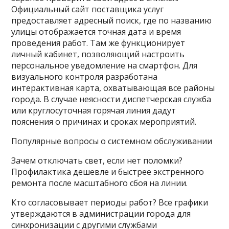
Официальный сайт поставщика услуг
предоставляет адресный поиск, где по названию
улицы отображается точная дата и время
проведения работ. Там же функционирует
личный кабинет, позволяющий настроить
персональное уведомление на смартфон. Для
визуального контроля разработана
интерактивная карта, охватывающая все районы
города. В случае неясности диспетчерская служба
или круглосуточная горячая линия дадут
пояснения о причинах и сроках мероприятий.
Популярные вопросы о системном обслуживании
Зачем отключать свет, если нет поломки?
Профилактика дешевле и быстрее экстренного
ремонта после масштабного сбоя на линии.
Кто согласовывает периоды работ? Все графики
утверждаются в администрации города для
синхронизации с другими службами