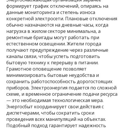
формирует график отключений, опираясь на
данные мониторинга и степень износа
конкретной электросети. Плановые отключения
обычно назначаются на дневные часы, когда
нагрузка в жилом секторе минимальна, а
ремонтные бригады могут работать при
естественном освещении. Жители города
получают предупреждение через различные
каналы связи, чтобы успеть подготовить
бытовую технику к перерыву в питании.
Грамотное оповещение позволяет
минимизировать бытовые неудобства и
сохранить работоспособность дорогостоящих
приборов. Электроэнергия подается по сложной
схеме, и временное ограничение подачи ресурса
— это необходимая технологическая мера.
Энергосбыт координирует свои действия с
диспетчерами, чтобы сократить сроки
проведения всех манипуляций на объектах.
Подобный подход гарантирует надежность