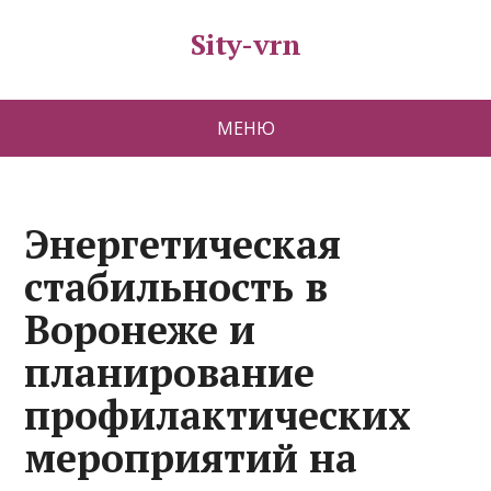
Sity-vrn
МЕНЮ
Энергетическая
стабильность в
Воронеже и
планирование
профилактических
мероприятий на