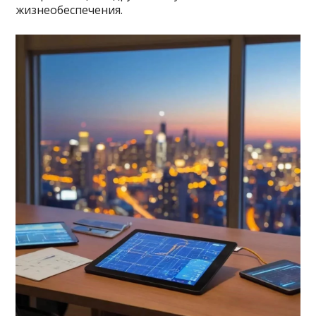
жизнеобеспечения.