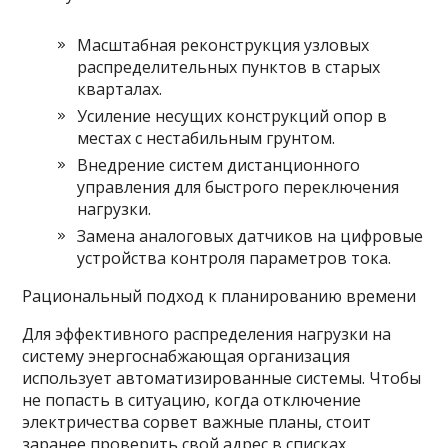
Масштабная реконструкция узловых
распределительных пунктов в старых
кварталах.
Усиление несущих конструкций опор в
местах с нестабильным грунтом.
Внедрение систем дистанционного
управления для быстрого переключения
нагрузки.
Замена аналоговых датчиков на цифровые
устройства контроля параметров тока.
Рациональный подход к планированию времени
Для эффективного распределения нагрузки на
систему энергоснабжающая организация
использует автоматизированные системы. Чтобы
не попасть в ситуацию, когда отключение
электричества сорвет важные планы, стоит
заранее проверить свой адрес в списках.