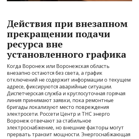
Действия при внезапном
прекращении подачи
ресурса вне
установленного графика
Когда Воронеж или Воронежская область
внезапно остаются без света, а график
отключений не содержит информации о текущем
адресе, фиксируются аварийные ситуации.
Диспетчерская служба и круглосуточная горячая
линия принимают заявки, пока ремонтные
бригады локализуют место повреждения
электросети. Россети Центр и ТНС энерго
Воронеж отвечают за стабильное
электроснабжение, но внешние факторы могут
прервать транзит мощности. Энергоснабжающая