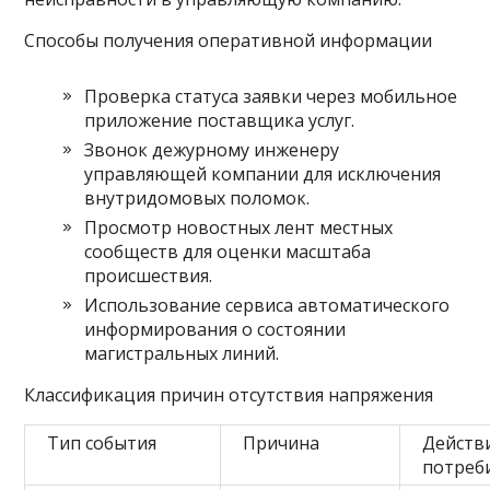
Способы получения оперативной информации
Проверка статуса заявки через мобильное
приложение поставщика услуг.
Звонок дежурному инженеру
управляющей компании для исключения
внутридомовых поломок.
Просмотр новостных лент местных
сообществ для оценки масштаба
происшествия.
Использование сервиса автоматического
информирования о состоянии
магистральных линий.
Классификация причин отсутствия напряжения
Тип события
Причина
Действ
потреб