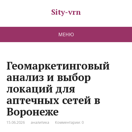
Sity-vrn
МЕНЮ
Геомаркетинговый
анализ и выбор
локаций для
аптечных сетей в
Воронеже
15.06.2026
аналитика
Комментарии: 0