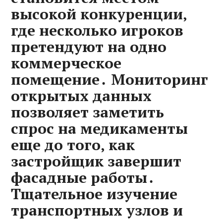
высокой конкуренции‚
где несколько игроков
претендуют на одно
коммерческое
помещение․ Мониторинг
открытых данных
позволяет заметить
спрос на медикаменты
еще до того‚ как
застройщик завершит
фасадные работы․
Тщательное изучение
транспортных узлов и