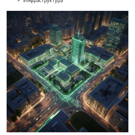
Инфраструктура