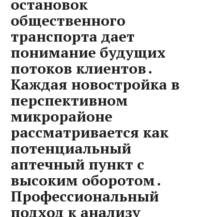
остановок
общественного
транспорта дает
понимание будущих
потоков клиентов․
Каждая новостройка в
перспективном
микрорайоне
рассматривается как
потенциальный
аптечный пункт с
высоким оборотом․
Профессиональный
подход к анализу