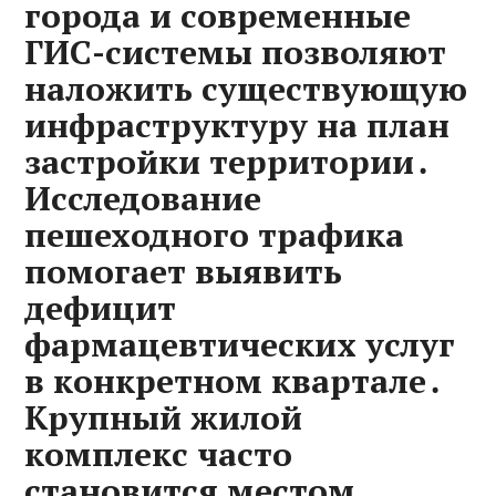
города и современные
ГИС-системы позволяют
наложить существующую
инфраструктуру на план
застройки территории․
Исследование
пешеходного трафика
помогает выявить
дефицит
фармацевтических услуг
в конкретном квартале․
Крупный жилой
комплекс часто
становится местом