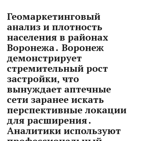
Геомаркетинговый
анализ и плотность
населения в районах
Воронежа․ Воронеж
демонстрирует
стремительный рост
застройки‚ что
вынуждает аптечные
сети заранее искать
перспективные локации
для расширения․
Аналитики используют