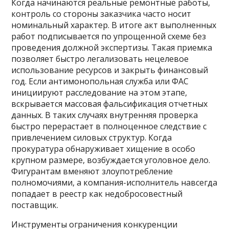
Когда начинаются реальные ремонтные работы,
контроль со стороны заказчика часто носит
номинальный характер. В итоге акт выполненных
работ подписывается по упрощенной схеме без
проведения должной экспертизы. Такая приемка
позволяет быстро легализовать нецелевое
использование ресурсов и закрыть финансовый
год. Если антимонопольная служба или ФАС
инициируют расследование на этом этапе,
вскрывается массовая фальсификация отчетных
данных. В таких случаях внутренняя проверка
быстро перерастает в полноценное следствие с
привлечением силовых структур. Когда
прокуратура обнаруживает хищение в особо
крупном размере, возбуждается уголовное дело.
Фигурантам вменяют злоупотребление
полномочиями, а компания-исполнитель навсегда
попадает в реестр как недобросовестный
поставщик.
Инструменты ограничения конкуренции