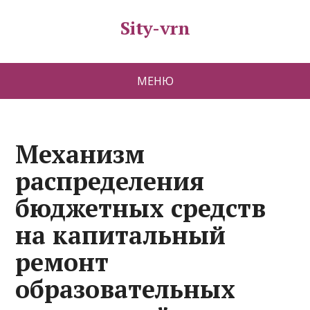
Sity-vrn
МЕНЮ
Механизм
распределения
бюджетных средств
на капитальный
ремонт
образовательных