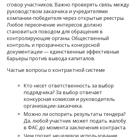
сговор участников; Важно проверять связь между
руководством заказчика и учредителями
компании-победителя через открытые реестры.
Любое пересечение интересов должно
становиться поводом для обращения в
контролирующие органы. Общественный
контроль и прозрачность конкурсной
документации — единственные эффективные
барьеры против вывода капиталов.
Частые вопросы о контрактной системе
Кто несет ответственность за выбор
подрядчика? За выбор отвечает
конкурсная комиссия и руководитель
организации-заказчика.
Можно ли оспорить результаты тендера?
Да, любой участник может подать жалобу
в ФАС до момента заключения контракта.
Чем грозит нецелевое использование