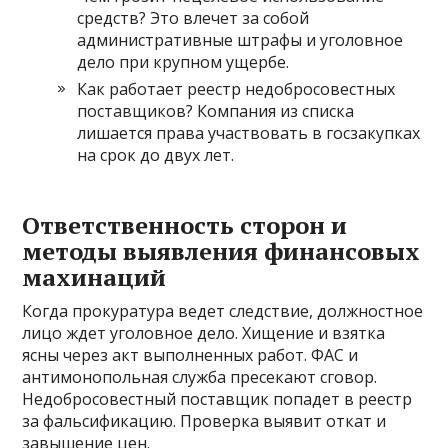
средств? Это влечет за собой
административные штрафы и уголовное
дело при крупном ущербе.
Как работает реестр недобросовестных
поставщиков? Компания из списка
лишается права участвовать в госзакупках
на срок до двух лет.
Ответственность сторон и
методы выявления финансовых
махинаций
Когда прокуратура ведет следствие, должностное
лицо ждет уголовное дело. Хищение и взятка
ясны через акт выполненных работ. ФАС и
антимонопольная служба пресекают сговор.
Недобросовестный поставщик попадет в реестр
за фальсификацию. Проверка выявит откат и
завышение цен.