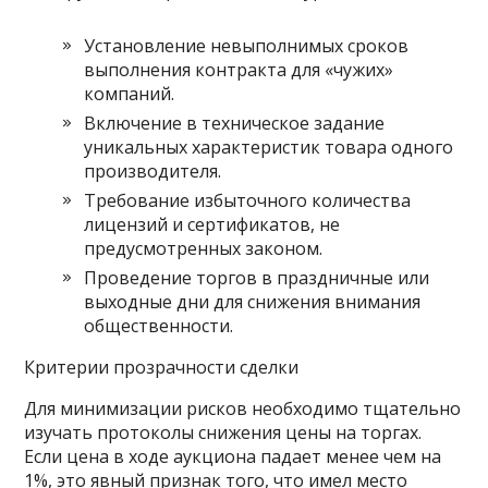
Установление невыполнимых сроков
выполнения контракта для «чужих»
компаний.
Включение в техническое задание
уникальных характеристик товара одного
производителя.
Требование избыточного количества
лицензий и сертификатов, не
предусмотренных законом.
Проведение торгов в праздничные или
выходные дни для снижения внимания
общественности.
Критерии прозрачности сделки
Для минимизации рисков необходимо тщательно
изучать протоколы снижения цены на торгах.
Если цена в ходе аукциона падает менее чем на
1%, это явный признак того, что имел место