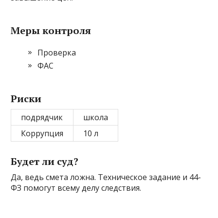
Меры контроля
Проверка
ФАС
Риски
подрядчик
школа
Коррупция
10 л
Будет ли суд?
Да, ведь смета ложна. Техническое задание и 44-
ФЗ помогут всему делу следствия.