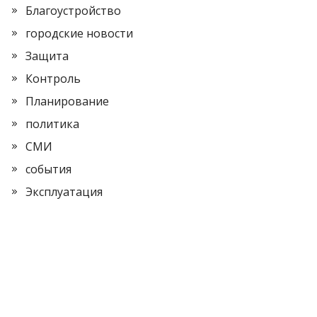
Благоустройство
городские новости
Защита
Контроль
Планирование
политика
СМИ
события
Эксплуатация