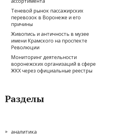
ассортимента
Теневой рынок пассажирских
перевозок в Воронеже и его
причины
Живопись и античность в музее
имени Крамского на проспекте
Революции
Мониторинг деятельности
воронежских организаций в сфере
ЖКХ через официальные реестры
Разделы
аналитика