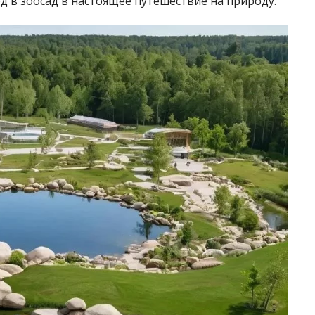
 в зоосад в настоящее путешествие на природу.