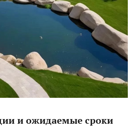
ции и ожидаемые сроки