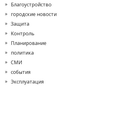
Благоустройство
городские новости
Защита
Контроль
Планирование
политика
СМИ
события
Эксплуатация