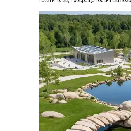
посетителей, превращая обычный поход