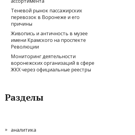
ассортимента
Теневой рынок пассажирских
перевозок в Воронеже и его
причины
Живопись и античность в музее
имени Крамского на проспекте
Революции
Мониторинг деятельности
воронежских организаций в сфере
ЖКХ через официальные реестры
Разделы
аналитика