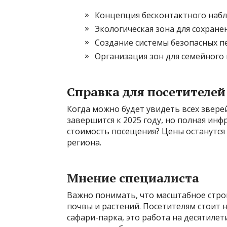
Концепция бесконтактного набл
Экологическая зона для сохране
Создание системы безопасных п
Организация зон для семейного 
Справка для посетителей
Когда можно будет увидеть всех звере
завершится к 2025 году, но полная инф
стоимость посещения? Цены останутс
региона.
Мнение специалиста
Важно понимать, что масштабное строи
почвы и растений. Посетителям стоит 
сафари-парка, это работа на десятиле