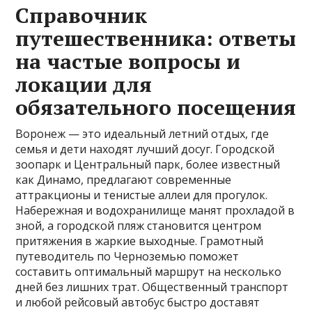
Справочник
путешественника: ответы
на частые вопросы и
локации для
обязательного посещения
Воронеж — это идеальный летний отдых, где
семья и дети находят лучший досуг. Городской
зоопарк и Центральный парк, более известный
как Динамо, предлагают современные
аттракционы и тенистые аллеи для прогулок.
Набережная и водохранилище манят прохладой в
зной, а городской пляж становится центром
притяжения в жаркие выходные. Грамотный
путеводитель по Черноземью поможет
составить оптимальный маршрут на несколько
дней без лишних трат. Общественный транспорт
и любой рейсовый автобус быстро доставят