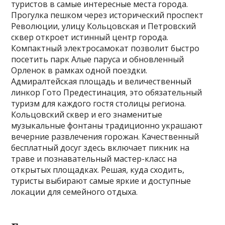
туристов в самые интересные места города.
Прогулка пешком через исторический проспект
Революции, улицу Кольцовская и Петровский
сквер откроет истинный центр города.
Компактный электросамокат позволит быстро
посетить парк Алые паруса и обновленный
Орленок в рамках одной поездки.
Адмиралтейская площадь и величественный
линкор Гото Предестинация, это обязательный
туризм для каждого гостя столицы региона.
Кольцовский сквер и его знаменитые
музыкальные фонтаны традиционно украшают
вечерние развлечения горожан. Качественный
бесплатный досуг здесь включает пикник на
траве и познавательный мастер-класс на
открытых площадках. Решая, куда сходить,
туристы выбирают самые яркие и доступные
локации для семейного отдыха.