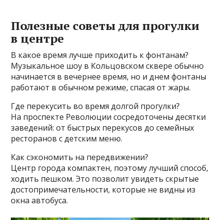
Полезные советы для прогулки
в центре
В какое время лучше приходить к фонтанам?
Музыкальное шоу в Кольцовском сквере обычно
начинается в вечернее время, но и днем фонтаны
работают в обычном режиме, спасая от жары.
Где перекусить во время долгой прогулки?
На проспекте Революции сосредоточены десятки
заведений: от быстрых перекусов до семейных
ресторанов с детским меню.
Как сэкономить на передвижении?
Центр города компактен, поэтому лучший способ,
ходить пешком. Это позволит увидеть скрытые
достопримечательности, которые не видны из
окна автобуса.