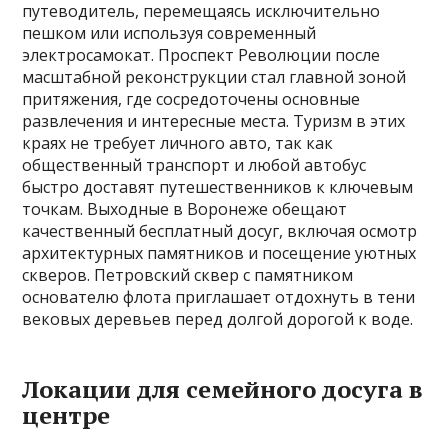
путеводитель, перемещаясь исключительно
пешком или используя современный
электросамокат. Проспект Революции после
масштабной реконструкции стал главной зоной
притяжения, где сосредоточены основные
развлечения и интересные места. Туризм в этих
краях не требует личного авто, так как
общественный транспорт и любой автобус
быстро доставят путешественников к ключевым
точкам. Выходные в Воронеже обещают
качественный бесплатный досуг, включая осмотр
архитектурных памятников и посещение уютных
скверов. Петровский сквер с памятником
основателю флота приглашает отдохнуть в тени
вековых деревьев перед долгой дорогой к воде.
Локации для семейного досуга в
центре