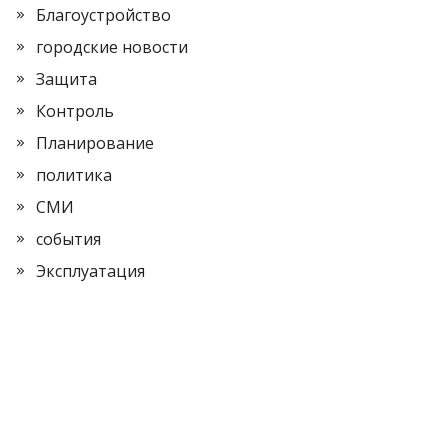
Благоустройство
городские новости
Защита
Контроль
Планирование
политика
СМИ
события
Эксплуатация