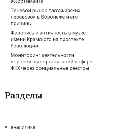
ассортимента
Теневой рынок пассажирских
перевозок в Воронеже и его
причины
Живопись и античность в музее
имени Крамского на проспекте
Революции
Мониторинг деятельности
воронежских организаций в сфере
ЖКХ через официальные реестры
Разделы
аналитика