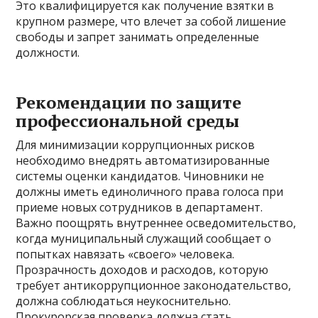
Это квалифицируется как получение взятки в
крупном размере, что влечет за собой лишение
свободы и запрет занимать определенные
должности.
Рекомендации по защите
профессиональной среды
Для минимизации коррупционных рисков
необходимо внедрять автоматизированные
системы оценки кандидатов. Чиновники не
должны иметь единоличного права голоса при
приеме новых сотрудников в департамент.
Важно поощрять внутреннее осведомительство,
когда муниципальный служащий сообщает о
попытках навязать «своего» человека.
Прозрачность доходов и расходов, которую
требует антикоррупционное законодательство,
должна соблюдаться неукоснительно.
Прокурорская проверка должна стать