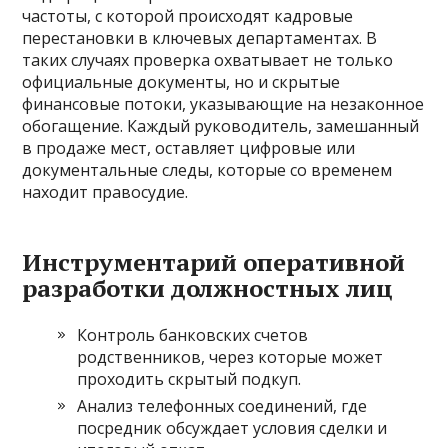
частоты, с которой происходят кадровые
перестановки в ключевых департаментах. В
таких случаях проверка охватывает не только
официальные документы, но и скрытые
финансовые потоки, указывающие на незаконное
обогащение. Каждый руководитель, замешанный
в продаже мест, оставляет цифровые или
документальные следы, которые со временем
находит правосудие.
Инструментарий оперативной
разработки должностных лиц
Контроль банковских счетов
родственников, через которые может
проходить скрытый подкуп.
Анализ телефонных соединений, где
посредник обсуждает условия сделки и