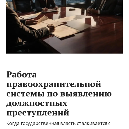
Работа
правоохранительной
системы по выявлению
должностных
преступлений
Когда государственная власть сталкивается с