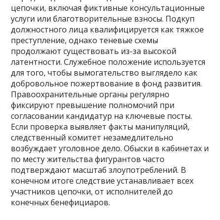
цепочки, включая фиктивные консультационные
услуги или благотворительные взносы. Подкуп
должностного лица квалифицируется как тяжкое
преступление, однако теневые схемы
продолжают существовать из-за высокой
латентности. Служебное положение используется
для того, чтобы вымогательство выглядело как
добровольное пожертвование в фонд развития.
Правоохранительные органы регулярно
фиксируют превышение полномочий при
согласовании кандидатур на ключевые посты.
Если проверка выявляет факты манипуляций,
следственный комитет незамедлительно
возбуждает уголовное дело. Обыски в кабинетах и
по месту жительства фигурантов часто
подтверждают масштаб злоупотреблений. В
конечном итоге следствие устанавливает всех
участников цепочки, от исполнителей до
конечных бенефициаров.