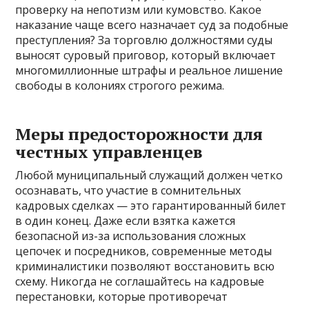
проверку на непотизм или кумовство. Какое
наказание чаще всего назначает суд за подобные
преступления? За торговлю должностями суды
выносят суровый приговор, который включает
многомиллионные штрафы и реальное лишение
свободы в колониях строгого режима.
Меры предосторожности для
честных управленцев
Любой муниципальный служащий должен четко
осознавать, что участие в сомнительных
кадровых сделках — это гарантированный билет
в один конец. Даже если взятка кажется
безопасной из-за использования сложных
цепочек и посредников, современные методы
криминалистики позволяют восстановить всю
схему. Никогда не соглашайтесь на кадровые
перестановки, которые противоречат