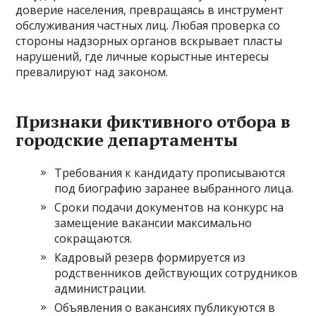
доверие населения, превращаясь в инструмент
обслуживания частных лиц. Любая проверка со
стороны надзорных органов вскрывает пласты
нарушений, где личные корыстные интересы
превалируют над законом.
Признаки фиктивного отбора в
городские департаменты
Требования к кандидату прописываются
под биографию заранее выбранного лица.
Сроки подачи документов на конкурс на
замещение вакансии максимально
сокращаются.
Кадровый резерв формируется из
родственников действующих сотрудников
администрации.
Объявления о вакансиях публикуются в