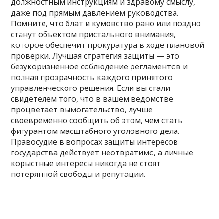
должностным инструкциям и здравому смыслу,
даже под прямым давлением руководства.
Помните, что блат и кумовство рано или поздно
станут объектом пристального внимания,
которое обеспечит прокуратура в ходе плановой
проверки. Лучшая стратегия защиты — это
безукоризненное соблюдение регламентов и
полная прозрачность каждого принятого
управленческого решения. Если вы стали
свидетелем того, что в вашем ведомстве
процветает вымогательство, лучше
своевременно сообщить об этом, чем стать
фигурантом масштабного уголовного дела.
Правосудие в вопросах защиты интересов
государства действует неотвратимо, а личные
корыстные интересы никогда не стоят
потерянной свободы и репутации.