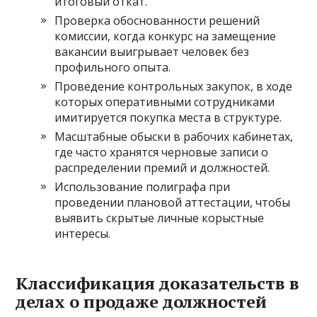
итоговый откат.
Проверка обоснованности решений
комиссии, когда конкурс на замещение
вакансии выигрывает человек без
профильного опыта.
Проведение контрольных закупок, в ходе
которых оперативными сотрудниками
имитируется покупка места в структуре.
Масштабные обыски в рабочих кабинетах,
где часто хранятся черновые записи о
распределении премий и должностей.
Использование полиграфа при
проведении плановой аттестации, чтобы
выявить скрытые личные корыстные
интересы.
Классификация доказательств в
делах о продаже должностей