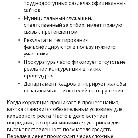
труднодоступных разделах официальных
сайтов.
Муниципальный служащий,
ответственный за отбор, имеет прямую
связь с претендентом.
Результаты тестирования
фальсифицируются в пользу нужного
участника.
Прокуратура часто фиксирует отсутствие
реальной конкуренции в таких
процедурах.
Департамент кадров игнорирует жалобы
независимых соискателей на нарушения.
Когда коррупция проникает в процесс найма,
взятка становится обязательным условием для
карьерного роста. Часто в дело вступает
посредник, который минимизирует риски для
высокопоставленного получателя средств.
Передача денег происходит через сложные