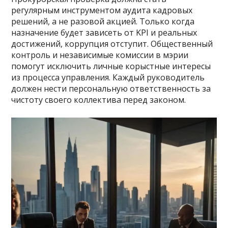
регулярным инструментом аудита кадровых
решений, а не разовой акцией. Только когда
назначение будет зависеть от KPI и реальных
достижений, коррупция отступит. Общественный
контроль и независимые комиссии в мэрии
помогут исключить личные корыстные интересы
из процесса управления. Каждый руководитель
должен нести персональную ответственность за
чистоту своего коллектива перед законом.