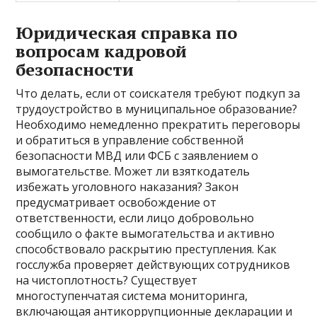
Юридическая справка по
вопросам кадровой
безопасности
Что делать, если от соискателя требуют подкуп за
трудоустройство в муниципальное образование?
Необходимо немедленно прекратить переговоры
и обратиться в управление собственной
безопасности МВД или ФСБ с заявлением о
вымогательстве. Может ли взяткодатель
избежать уголовного наказания? Закон
предусматривает освобождение от
ответственности, если лицо добровольно
сообщило о факте вымогательства и активно
способствовало раскрытию преступления. Как
госслужба проверяет действующих сотрудников
на чистоплотность? Существует
многоступенчатая система мониторинга,
включающая антикоррупционные декларации и