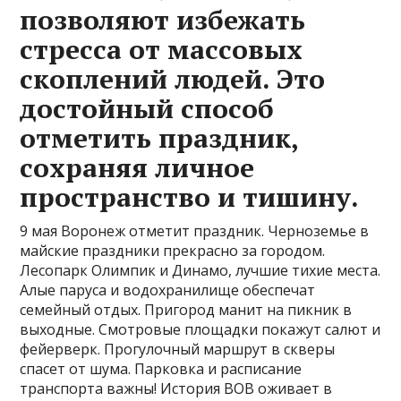
позволяют избежать
стресса от массовых
скоплений людей. Это
достойный способ
отметить праздник,
сохраняя личное
пространство и тишину.
9 мая Воронеж отметит праздник. Черноземье в
майские праздники прекрасно за городом.
Лесопарк Олимпик и Динамо, лучшие тихие места.
Алые паруса и водохранилище обеспечат
семейный отдых. Пригород манит на пикник в
выходные. Смотровые площадки покажут салют и
фейерверк. Прогулочный маршрут в скверы
спасет от шума. Парковка и расписание
транспорта важны! История ВОВ оживает в