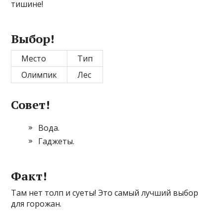
тишине!
Выбор!
Место
Тип
Олимпик
Лес
Совет!
Вода.
Гаджеты.
Факт!
Там нет толп и суеты! Это самый лучший выбор
для горожан.