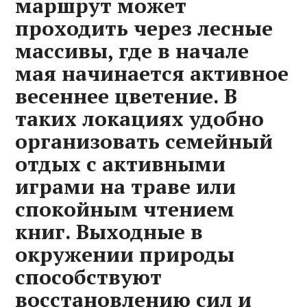
маршрут может
проходить через лесные
массивы, где в начале
мая начинается активное
весеннее цветение. В
таких локациях удобно
организовать семейный
отдых с активными
играми на траве или
спокойным чтением
книг. Выходные в
окружении природы
способствуют
восстановлению сил и