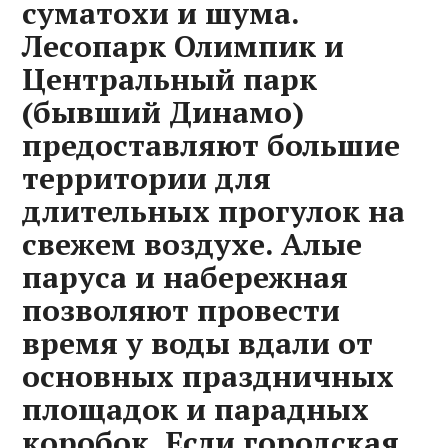
суматохи и шума.
Лесопарк Олимпик и
Центральный парк
(бывший Динамо)
предоставляют большие
территории для
длительных прогулок на
свежем воздухе. Алые
паруса и набережная
позволяют провести
время у воды вдали от
основных праздничных
площадок и парадных
коробок. Если городская