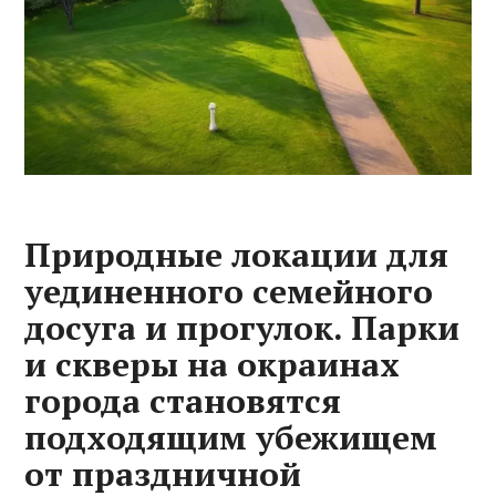
Природные локации для
уединенного семейного
досуга и прогулок. Парки
и скверы на окраинах
города становятся
подходящим убежищем
от праздничной