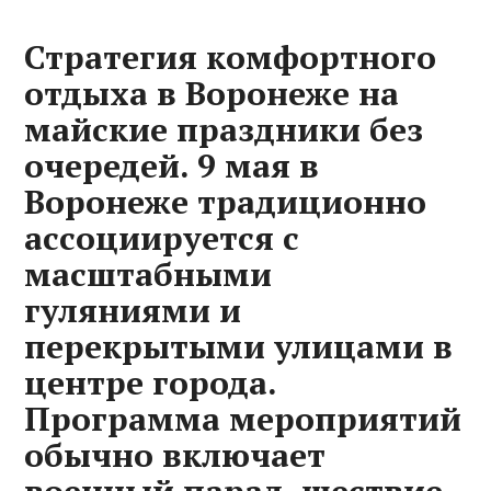
Стратегия комфортного
отдыха в Воронеже на
майские праздники без
очередей. 9 мая в
Воронеже традиционно
ассоциируется с
масштабными
гуляниями и
перекрытыми улицами в
центре города.
Программа мероприятий
обычно включает