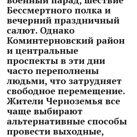
военный парад, шествие
Бессмертного полка и
вечерний праздничный
салют. Однако
Коминтерновский район
и центральные
проспекты в эти дни
часто переполнены
людьми, что затрудняет
свободное перемещение.
Жители Черноземья все
чаще выбирают
альтернативные способы
провести выходные,