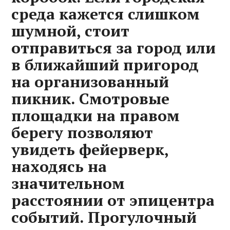
среда кажется слишком
шумной, стоит
отправиться за город или
в ближайший пригород
на организованный
пикник. Смотровые
площадки на правом
берегу позволяют
увидеть фейерверк,
находясь на
значительном
расстоянии от эпицентра
событий. Прогулочный