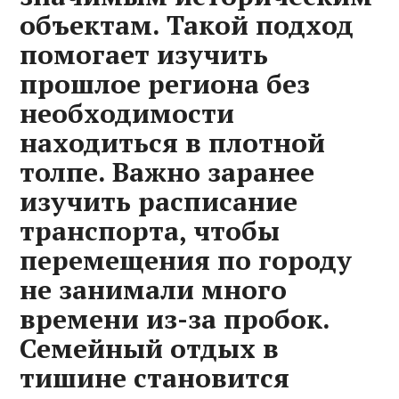
объектам. Такой подход
помогает изучить
прошлое региона без
необходимости
находиться в плотной
толпе. Важно заранее
изучить расписание
транспорта, чтобы
перемещения по городу
не занимали много
времени из-за пробок.
Семейный отдых в
тишине становится