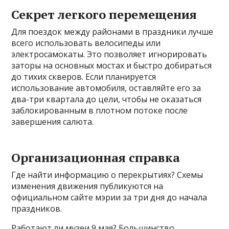
Секрет легкого перемещения
Для поездок между районами в праздники лучше
всего использовать велосипеды или
электросамокаты. Это позволяет игнорировать
заторы на основных мостах и быстро добираться
до тихих скверов. Если планируется
использование автомобиля, оставляйте его за
два-три квартала до цели, чтобы не оказаться
заблокированным в плотном потоке после
завершения салюта.
Организационная справка
Где найти информацию о перекрытиях? Схемы
изменения движения публикуются на
официальном сайте мэрии за три дня до начала
праздников.
Работают ли музеи 9 мая? Большинство