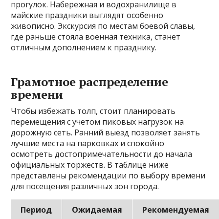
прогулок. Набережная и водохранилище в
майские праздники выглядят особенно
живописно. Экскурсия по местам боевой славы,
где раньше стояла военная техника, станет
отличным дополнением к празднику.
Грамотное распределение
времени
Чтобы избежать толп, стоит планировать
перемещения с учетом пиковых нагрузок на
дорожную сеть. Ранний выезд позволяет занять
лучшие места на парковках и спокойно
осмотреть достопримечательности до начала
официальных торжеств. В таблице ниже
представлены рекомендации по выбору времени
для посещения различных зон города.
Период
Ожидаемая
Рекомендуемая