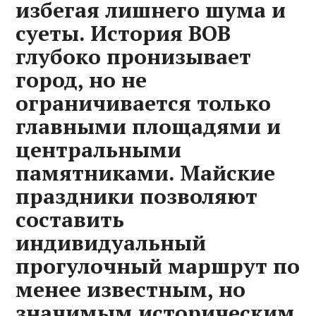
избегая лишнего шума и
суеты. История ВОВ
глубоко пронизывает
город, но не
ограничивается только
главными площадями и
центральными
памятниками. Майские
праздники позволяют
составить
индивидуальный
прогулочный маршрут по
менее известным, но
значимым историческим