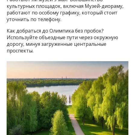
культурных площадок, включая Музей-диораму,
работают по особому графику, который стоит
уточнить по телефону.
Как добраться до Олимпика без пробок?
Используйте объездные пути через окружную
дорогу, минуя загруженные центральные
проспекты.