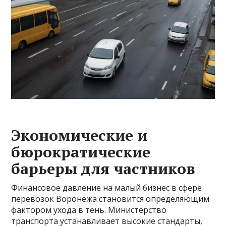
Экономические и
бюрократические
барьеры для частников
Финансовое давление на малый бизнес в сфере
перевозок Воронежа становится определяющим
фактором ухода в тень. Министерство
транспорта устанавливает высокие стандарты,