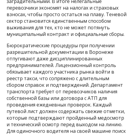
заградительными. В итоге нелегальные
перевозчики экономят на налогах и страховых
взносах, чтобы просто остаться на плаву. Теневой
сектор становится единственным способом
выживания для тех, кто не может потянуть
муниципальный контракт и официальные сборы.
Бюрократические процедуры при получении
разрешительной документации в Воронеже
отпугивают даже дисциплинированных
предпринимателей. Лицензионный контроль
обязывает каждого участника рынка войти в
реестр такси, что сопряжено с длительным
сбором справок и подтверждений. Департамент
транспорта требует от перевозчиков наличия
собственной базы или договора с АТП для
проведения ежедневных проверок. Каждый
путевой лист должен содержать свежие отметки,
которые подтверждают пройденный медосмотр
и технический осмотр перед выходом на линию.
Для одиночного водителя на своей машине поиск