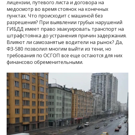
лицензии, путевого листа и договора на
медосмотр во время стоянок на конечных
пунктах. Что происходит с машиной без
разрешения? При выявлении грубых нарушений
ГИБДД имеет право эвакуировать транспорт на
штрафстоянка до устранения причин задержания.
Влияют ли самозанятые водители на рынок? Да,
ФЗ-580 позволил многим выйти из тени, но
требования по ОСГОП все еще остаются для них
финансово обременительными.