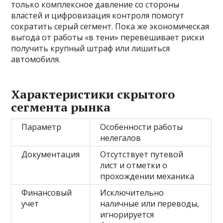
только комплексное давление со стороны
властей и цифровизация контроля помогут
сократить серый сегмент. Пока же экономическая
выгода от работы «в тени» перевешивает риски
получить крупный штраф или лишиться
автомобиля.
Характеристики скрытого
сегмента рынка
Параметр
Особенности работы
нелегалов
Документация
Отсутствует путевой
лист и отметки о
прохождении механика
Финансовый
Исключительно
учет
наличные или переводы,
игнорируется