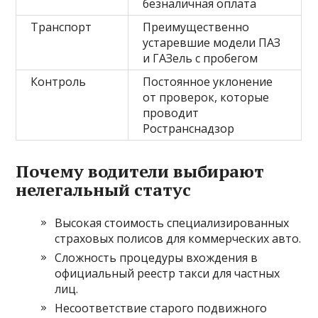
безналичная оплата
Транспорт
Преимущественно
устаревшие модели ПАЗ
и ГАЗель с пробегом
Контроль
Постоянное уклонение
от проверок, которые
проводит
Ространснадзор
Почему водители выбирают
нелегальный статус
Высокая стоимость специализированных
страховых полисов для коммерческих авто.
Сложность процедуры вхождения в
официальный реестр такси для частных
лиц.
Несоответствие старого подвижного