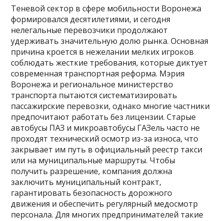
Теневой сектор в сфере мобильности Воронежа
формировался десятилетиями, и сегодня
нелегальные перевозчики продолжают
удерживать значительную долю рынка. Основная
причина кроется в нежелании мелких игроков
соблюдать жесткие требования, которые диктует
современная транспортная реформа. Мэрия
Воронежа и региональное министерство
транспорта пытаются систематизировать
пассажирские перевозки, однако многие частники
предпочитают работать без лицензии. Старые
автобусы ПАЗ и микроавтобусы ГАЗель часто не
проходят технический осмотр из-за износа, что
закрывает им путь в официальный реестр такси
или на муниципальные маршруты. Чтобы
получить разрешение, компания должна
заключить муниципальный контракт,
гарантировать безопасность дорожного
движения и обеспечить регулярный медосмотр
персонала. Для многих предпринимателей такие