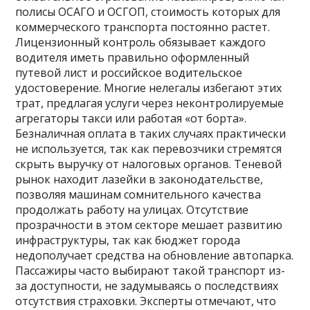
полисы ОСАГО и ОСГОП, стоимость которых для
коммерческого транспорта постоянно растет.
Лицензионный контроль обязывает каждого
водителя иметь правильно оформленный
путевой лист и российское водительское
удостоверение. Многие нелегалы избегают этих
трат, предлагая услуги через неконтролируемые
агрегаторы такси или работая «от борта».
Безналичная оплата в таких случаях практически
не используется, так как перевозчики стремятся
скрыть выручку от налоговых органов. Теневой
рынок находит лазейки в законодательстве,
позволяя машинам сомнительного качества
продолжать работу на улицах. Отсутствие
прозрачности в этом секторе мешает развитию
инфраструктуры, так как бюджет города
недополучает средства на обновление автопарка.
Пассажиры часто выбирают такой транспорт из-
за доступности, не задумываясь о последствиях
отсутствия страховки. Эксперты отмечают, что