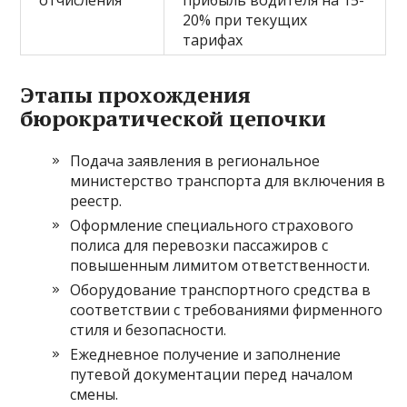
отчисления
прибыль водителя на 15-
20% при текущих
тарифах
Этапы прохождения
бюрократической цепочки
Подача заявления в региональное
министерство транспорта для включения в
реестр.
Оформление специального страхового
полиса для перевозки пассажиров с
повышенным лимитом ответственности.
Оборудование транспортного средства в
соответствии с требованиями фирменного
стиля и безопасности.
Ежедневное получение и заполнение
путевой документации перед началом
смены.