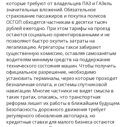
которые требуют от владельцев ПАЗ и ГАЗель
значительных вложений. Обязательное
страхование пассажиров и покупка полисов
ОСГОП обходятся частникам в десятки тысяч
рублей ежегодно. При этом тарифы на проезд
остаются социально ориентированными и не
позволяют быстро окупить затраты на
легализацию. Агрегаторы такси забирают
существенную комиссию, оставляя самозанятым
водителям минимум средств на поддержание
технического состояния машин. Чтобы получить
официальное разрешение, необходимо
установить терминалы, через которые проходит
безналичная оплата, и системы спутниковой
навигации. Многие частники не видят смысла в
таких тратах, опасаясь, что транспортная
реформа лишит их работы в ближайшем будущем.
Безопасность дорожного движения требует
регулярного обновления автопарка, но
кредитные ставки для малого бизнеса остаются