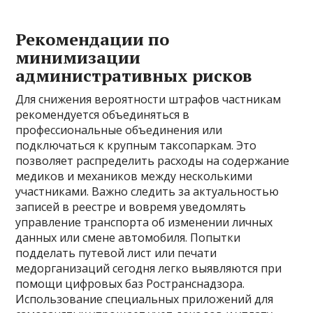
Рекомендации по
минимизации
административных рисков
Для снижения вероятности штрафов частникам
рекомендуется объединяться в
профессиональные объединения или
подключаться к крупным таксопаркам. Это
позволяет распределить расходы на содержание
медиков и механиков между несколькими
участниками. Важно следить за актуальностью
записей в реестре и вовремя уведомлять
управление транспорта об изменении личных
данных или смене автомобиля. Попытки
подделать путевой лист или печати
медорганизаций сегодня легко выявляются при
помощи цифровых баз Ространснадзора.
Использование специальных приложений для