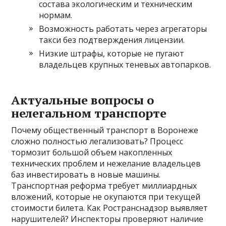
состава экологическим и техническим
нормам.
Возможность работать через агрегаторы
такси без подтверждения лицензии.
Низкие штрафы, которые не пугают
владельцев крупных теневых автопарков.
Актуальные вопросы о
нелегальном транспорте
Почему общественный транспорт в Воронеже
сложно полностью легализовать? Процесс
тормозит большой объем накопленных
технических проблем и нежелание владельцев
баз инвестировать в новые машины.
Транспортная реформа требует миллиардных
вложений, которые не окупаются при текущей
стоимости билета. Как Ространснадзор выявляет
нарушителей? Инспекторы проверяют наличие