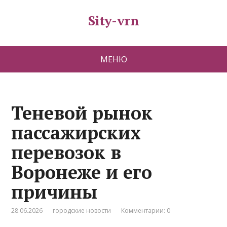
Sity-vrn
МЕНЮ
Теневой рынок
пассажирских
перевозок в
Воронеже и его
причины
28.06.2026
городские новости
Комментарии: 0