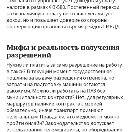
самозанятых упрощает учет доходов и уплату
налогов в рамках ФЗ-580. Постепенный переход
на безналичную оплату не только легализует
доход, но и повышает доверие со стороны
проверяющих органов во время рейдов ГИБДД.
Мифы и реальность получения
разрешений
Нужно ли платить за само разрешение на работу
в такси? В текущий момент государственная
пошлина за выдачу разрешения отменена, но
затраты на подготовку машины остаются
высокими. Можно ли работать на ПАЗ без
муниципального контракта? Нет, для регулярных
маршрутов наличие контракта с мэрией
обязательно, иначе транспорт признают
нелегальным. Правда ли, что медосмотр можно
пройти онлайн? Законодательство допускает
использование телемедицины, но оборудование