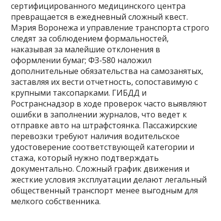
сертифицированного медицинского центра
превращается в ежедневный сложный квест.
Мэрия Воронежа и управление транспорта строго
следят за соблюдением формальностей,
наказывая за малейшие отклонения в
оформлении бумаг; ФЗ-580 наложил
дополнительные обязательства на самозанятых,
заставляя их вести отчетность, сопоставимую с
крупными таксопарками. ГИБДД и
Ространснадзор в ходе проверок часто выявляют
ошибки в заполнении журналов, что ведет к
отправке авто на штрафстоянка. Пассажирские
перевозки требуют наличия водительское
удостоверение соответствующей категории и
стажа, который нужно подтверждать
документально. Сложный график движения и
жесткие условия эксплуатации делают легальный
общественный транспорт менее выгодным для
мелкого собственника.