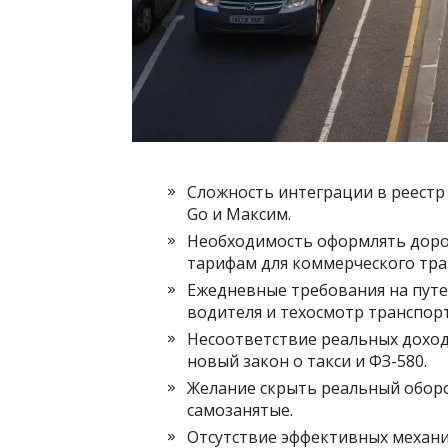
Сложность интеграции в реестр
Go и Максим.
Необходимость оформлять доро
тарифам для коммерческого тра
Ежедневные требования на пут
водителя и техосмотр транспор
Несоответствие реальных доход
новый закон о такси и ФЗ-580.
Желание скрыть реальный оборо
самозанятые.
Отсутствие эффективных механи