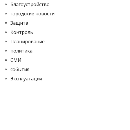
Благоустройство
городские новости
Защита
Контроль
Планирование
политика
СМИ
события
Эксплуатация