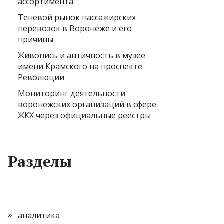
ассортимента
Теневой рынок пассажирских
перевозок в Воронеже и его
причины
Живопись и античность в музее
имени Крамского на проспекте
Революции
Мониторинг деятельности
воронежских организаций в сфере
ЖКХ через официальные реестры
Разделы
аналитика