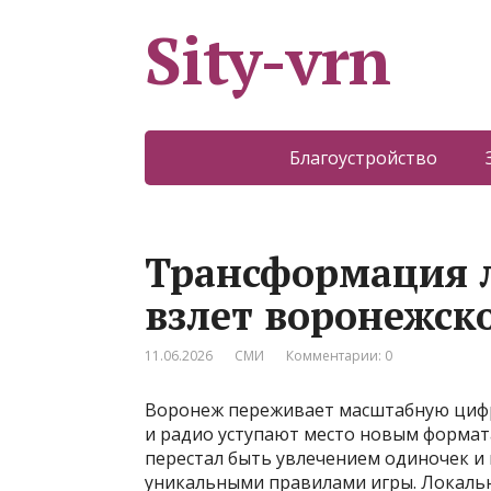
Sity-vrn
Благоустройство
Трансформация 
взлет воронежск
11.06.2026
СМИ
Комментарии: 0
Воронеж переживает масштабную циф
и радио уступают место новым формат
перестал быть увлечением одиночек и
уникальными правилами игры. Локаль