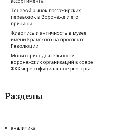
ассортимента
Теневой рынок пассажирских
перевозок в Воронеже и его
причины
Живопись и античность в музее
имени Крамского на проспекте
Революции
Мониторинг деятельности
воронежских организаций в сфере
ЖКХ через официальные реестры
Разделы
аналитика