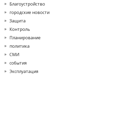
Благоустройство
городские новости
Защита
Контроль
Планирование
политика
СМИ
события
Эксплуатация