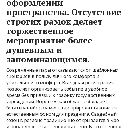
оформлении
пространства. Отсутствие
строгих рамок делает
торжественное
мероприятие более
душевным и
запоминающимся.
Современные пары отказываются от шаблонных
сценариев в пользу личного комфорта и
уникальной атмосферы. Выездная регистрация
позволяет организовать событие в удобное
время без привязки к графику государственных
учреждений. Воронежская область обладает
богатым выбором мест‚ где природа становится
естественным фоном для праздника. Свадебный
сезон в регионе традиционно открывается в мае
и продолжается до середины осени. В этот период