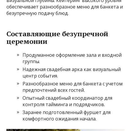
визуальной глубины. Кейтеринг высокого уровня
обеспечивает разнообразное меню для банкета и
безупречную подачу блюд.
Составляющие безупречной
церемонии
Продуманное оформление зала и входной
группы.
Надежная свадебная арка как визуальный
центр события.
Разнообразное меню для банкета с учетом
предпочтений всех гостей.
Опытный свадебный координатор для
контроля тайминга и подрядчиков.
Заранее подготовленный фуршет для
комфортного ожидания начала.