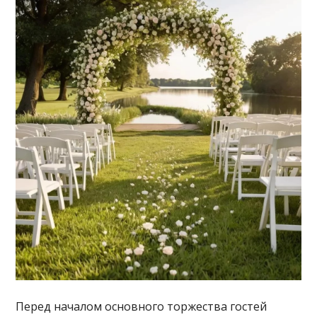
Перед началом основного торжества гостей