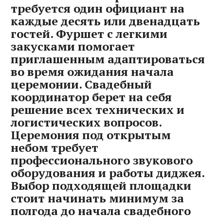
требуется один официант на
каждые десять или двенадцать
гостей. Фуршет с легкими
закусками помогает
приглашенным адаптироваться
во время ожидания начала
церемонии. Свадебный
координатор берет на себя
решение всех технических и
логистических вопросов.
Церемония под открытым
небом требует
профессионального звукового
оборудования и работы диджея.
Выбор подходящей площадки
стоит начинать минимум за
полгода до начала свадебного