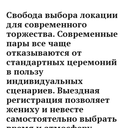
Свобода выбора локации
для современного
торжества. Современные
пары все чаще
отказываются от
стандартных церемоний
в пользу
индивидуальных
сценариев. Выездная
регистрация позволяет
жениху и невесте
самостоятельно выбрать