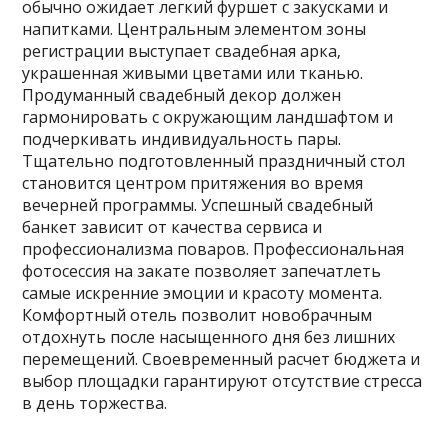
обычно ожидает легкий фуршет с закусками и
напитками. Центральным элементом зоны
регистрации выступает свадебная арка‚
украшенная живыми цветами или тканью.
Продуманный свадебный декор должен
гармонировать с окружающим ландшафтом и
подчеркивать индивидуальность пары.
Тщательно подготовленный праздничный стол
становится центром притяжения во время
вечерней программы. Успешный свадебный
банкет зависит от качества сервиса и
профессионализма поваров. Профессиональная
фотосессия на закате позволяет запечатлеть
самые искренние эмоции и красоту момента.
Комфортный отель позволит новобрачным
отдохнуть после насыщенного дня без лишних
перемещений. Своевременный расчет бюджета и
выбор площадки гарантируют отсутствие стресса
в день торжества.