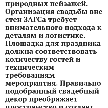
природных пейзажей.
Организация свадьбы вне
стен ЗАГСа требует
внимательного подхода к
деталям и логистике.
Площадка для праздника
должна соответствовать
количеству гостей и
техническим
требованиям
мероприятия. Правильно
подобранный свадебный
декор преображает
пространство и создает