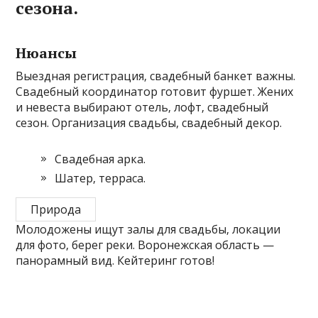
сезона.
Нюансы
Выездная регистрация‚ свадебный банкет важны.
Свадебный координатор готовит фуршет. Жених
и невеста выбирают отель‚ лофт‚ свадебный
сезон. Организация свадьбы, свадебный декор.
Свадебная арка.
Шатер‚ терраса.
Природа
Молодожены ищут залы для свадьбы‚ локации
для фото‚ берег реки. Воронежская область —
панорамный вид. Кейтеринг готов!