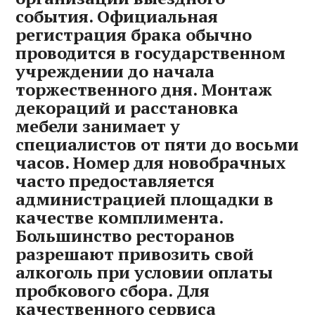
события. Официальная
регистрация брака обычно
проводится в государственном
учреждении до начала
торжественного дня. Монтаж
декораций и расстановка
мебели занимает у
специалистов от пяти до восьми
часов. Номер для новобрачных
часто предоставляется
администрацией площадки в
качестве комплимента.
Большинство ресторанов
разрешают привозить свой
алкоголь при условии оплаты
пробкового сбора. Для
качественного сервиса