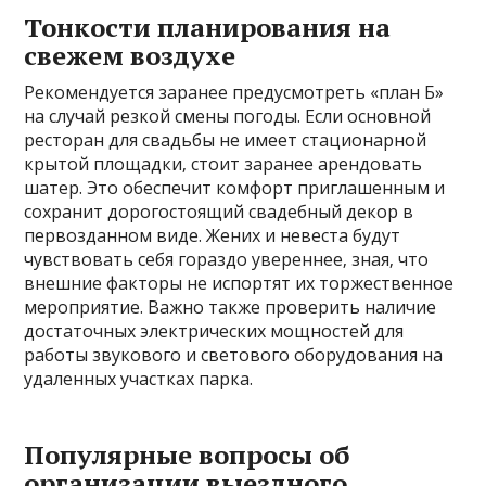
Тонкости планирования на
свежем воздухе
Рекомендуется заранее предусмотреть «план Б»
на случай резкой смены погоды. Если основной
ресторан для свадьбы не имеет стационарной
крытой площадки‚ стоит заранее арендовать
шатер. Это обеспечит комфорт приглашенным и
сохранит дорогостоящий свадебный декор в
первозданном виде. Жених и невеста будут
чувствовать себя гораздо увереннее‚ зная‚ что
внешние факторы не испортят их торжественное
мероприятие. Важно также проверить наличие
достаточных электрических мощностей для
работы звукового и светового оборудования на
удаленных участках парка.
Популярные вопросы об
организации выездного