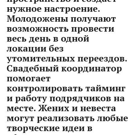
нужное настроение.
Молодожены получают
возможность провести
весь день в одной
локации без
утомительных переездов.
Свадебный координатор
помогает
контролировать тайминг
и работу подрядчиков на
месте. Жених и невеста
могут реализовать любые
творческие идеи в