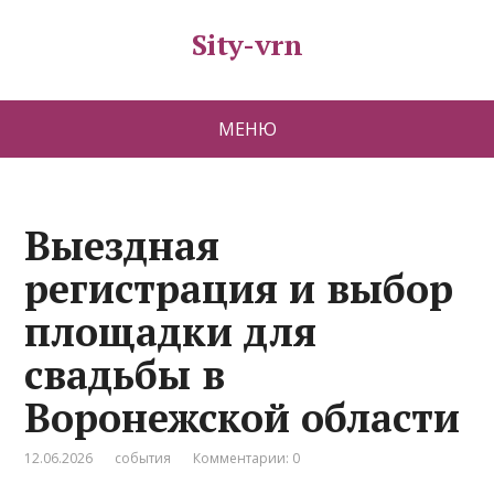
Sity-vrn
МЕНЮ
Выездная
регистрация и выбор
площадки для
свадьбы в
Воронежской области
12.06.2026
события
Комментарии: 0